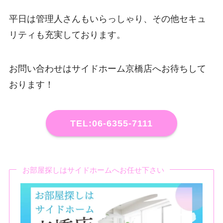
平日は管理人さんもいらっしゃり、その他セキュ
リティも充実しております。
お問い合わせはサイドホーム京橋店へお待ちして
おります！
TEL:06-6355-7111
お部屋探しはサイドホームへお任せ下さい