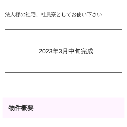
法人様の社宅、社員寮としてお使い下さい
2023年3月中旬完成
物件概要