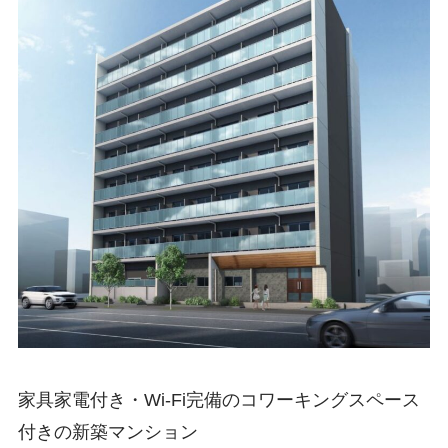
家具家電付き・Wi-Fi完備のコワーキングスペース
付きの新築マンション