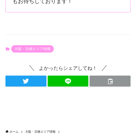
もお待ちしております！
大阪・京橋エリア情報
よかったらシェアしてね！
ホーム
大阪・京橋エリア情報