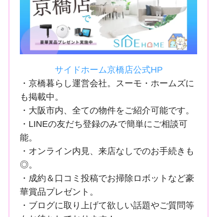
サイドホーム京橋店公式HP
・京橋暮らし運営会社。スーモ・ホームズに
も掲載中。
・大阪市内、全ての物件をご紹介可能です。
・LINEの友だち登録のみで簡単にご相談可
能。
・オンライン内見、来店なしでのお手続きも
◎。
・成約＆口コミ投稿でお掃除ロボットなど豪
華賞品プレゼント。
・ブログに取り上げて欲しい話題やご質問等