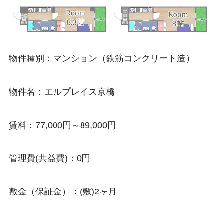
物件種別：マンション（鉄筋コンクリート造）
物件名：エルプレイス京橋
賃料：77,000円～89,000円
管理費(共益費)：0円
敷金（保証金）：(敷)2ヶ月