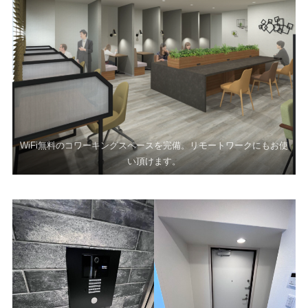
WiFi無料のコワーキングスペースを完備。リモートワークにもお使
い頂けます。