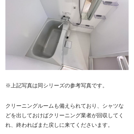
※上記写真は同シリーズの参考写真です。
クリーニングルームも備えられており、シャツな
どを出しておけばクリーニング業者が回収してく
れ、終わればまた戻しに来てくださいます。