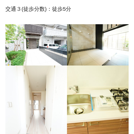
交通３(徒歩分数)：徒歩5分