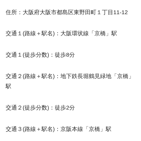
住所：大阪府大阪市都島区東野田町１丁目11-12
交通１(路線＋駅名)：大阪環状線「京橋」駅
交通１(徒歩分数)：徒歩8分
交通２(路線＋駅名)：地下鉄長堀鶴見緑地「京橋」
駅
交通２(徒歩分数)：徒歩2分
交通３(路線＋駅名)：京阪本線「京橋」駅