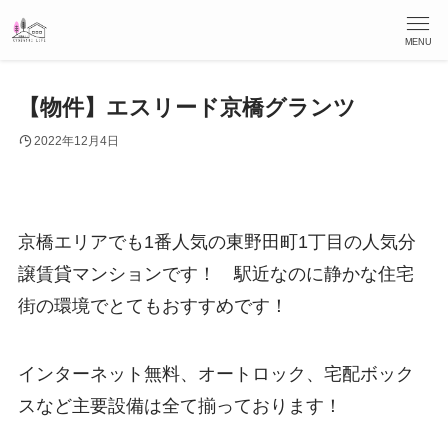
MENU
【物件】エスリード京橋グランツ
2022年12月4日
京橋エリアでも1番人気の東野田町1丁目の人気分
譲賃貸マンションです！ 駅近なのに静かな住宅
街の環境でとてもおすすめです！
インターネット無料、オートロック、宅配ボック
スなど主要設備は全て揃っております！