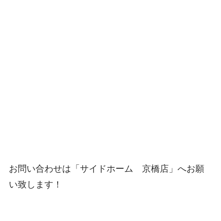
お問い合わせは「サイドホーム 京橋店」へお願
い致します！