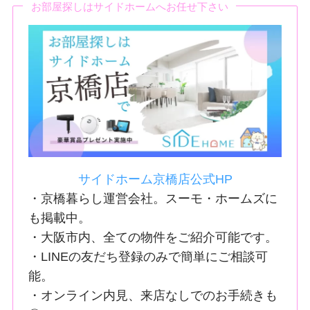
お部屋探しはサイドホームへお任せ下さい
サイドホーム京橋店公式HP
・京橋暮らし運営会社。スーモ・ホームズに
も掲載中。
・大阪市内、全ての物件をご紹介可能です。
・LINEの友だち登録のみで簡単にご相談可
能。
・オンライン内見、来店なしでのお手続きも