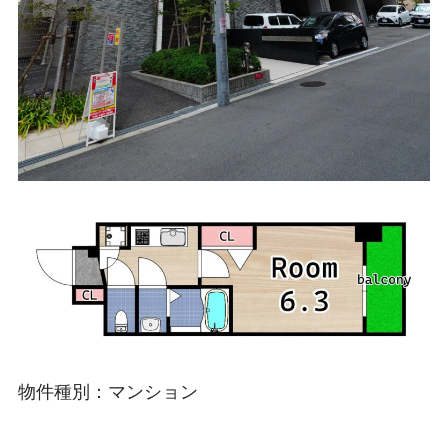
物件種別：マンション