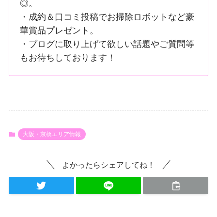
◎。
・成約＆口コミ投稿でお掃除ロボットなど豪
華賞品プレゼント。
・ブログに取り上げて欲しい話題やご質問等
もお待ちしております！
大阪・京橋エリア情報
よかったらシェアしてね！